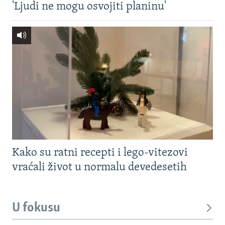
'Ljudi ne mogu osvojiti planinu'
Kako su ratni recepti i lego-vitezovi
vraćali život u normalu devedesetih
U fokusu