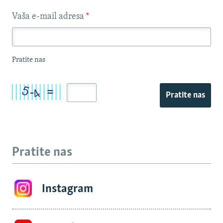
Vaša e-mail adresa
*
Pratite nas
Pratite nas
Pratite nas
Instagram