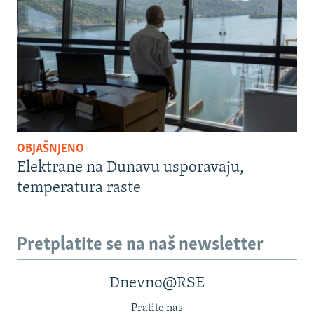
OBJAŠNJENO
Elektrane na Dunavu usporavaju,
temperatura raste
Pretplatite se na naš newsletter
Dnevno@RSE
Pratite nas