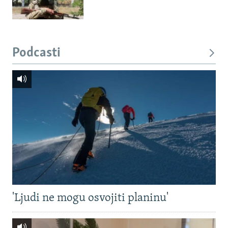
Podcasti
'Ljudi ne mogu osvojiti planinu'