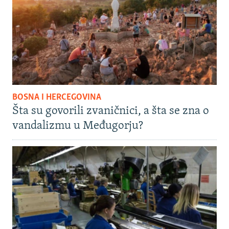
BOSNA I HERCEGOVINA
Šta su govorili zvaničnici, a šta se zna o
vandalizmu u Međugorju?