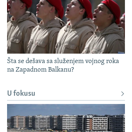
Šta se dešava sa služenjem vojnog roka
na Zapadnom Balkanu?
U fokusu