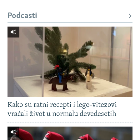
Podcasti
Kako su ratni recepti i lego-vitezovi
vraćali život u normalu devedesetih