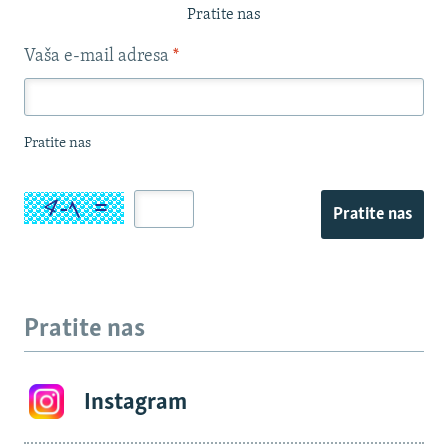
Pratite nas
Vaša e-mail adresa
*
Pratite nas
Pratite nas
Pratite nas
Instagram