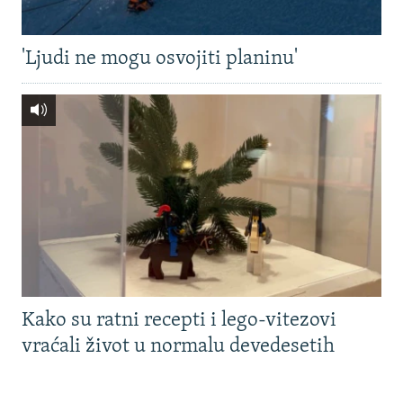
'Ljudi ne mogu osvojiti planinu'
Kako su ratni recepti i lego-vitezovi
vraćali život u normalu devedesetih