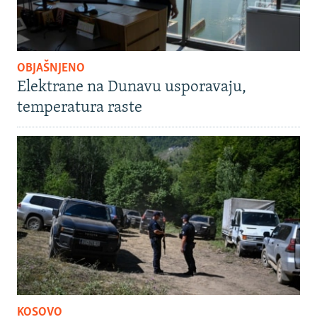
OBJAŠNJENO
Elektrane na Dunavu usporavaju,
temperatura raste
KOSOVO