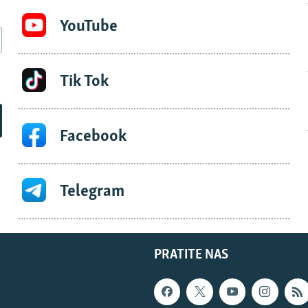
YouTube
Tik Tok
Facebook
Telegram
PRATITE NAS