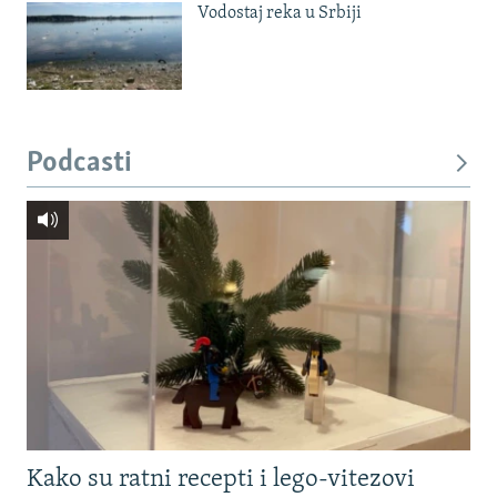
Vodostaj reka u Srbiji
Podcasti
Kako su ratni recepti i lego-vitezovi