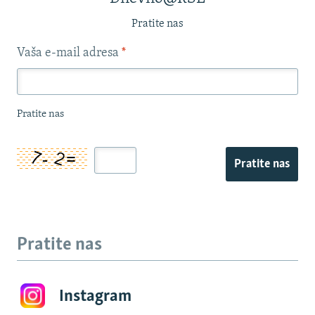
Pratite nas
Vaša e-mail adresa
*
Pratite nas
Pratite nas
Pratite nas
Instagram