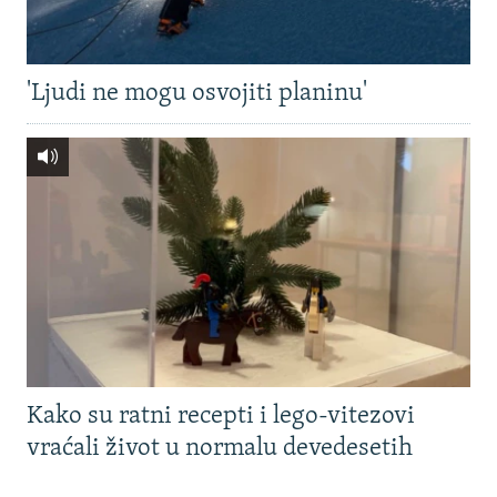
'Ljudi ne mogu osvojiti planinu'
Kako su ratni recepti i lego-vitezovi
vraćali život u normalu devedesetih