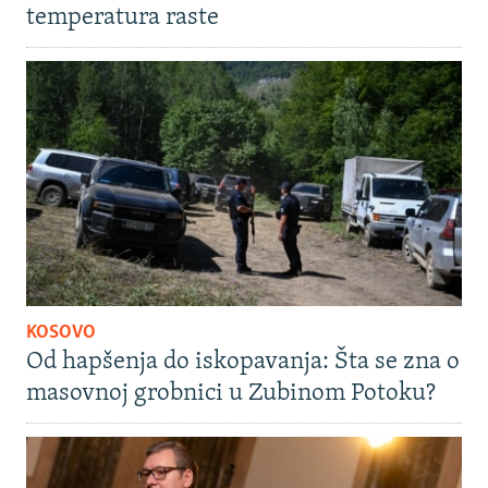
temperatura raste
KOSOVO
Od hapšenja do iskopavanja: Šta se zna o
masovnoj grobnici u Zubinom Potoku?