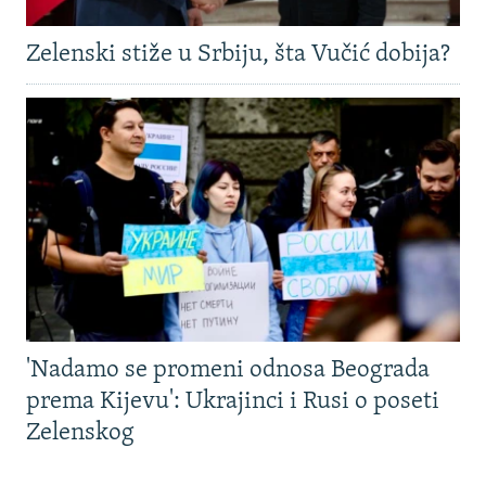
Zelenski stiže u Srbiju, šta Vučić dobija?
'Nadamo se promeni odnosa Beograda
prema Kijevu': Ukrajinci i Rusi o poseti
Zelenskog