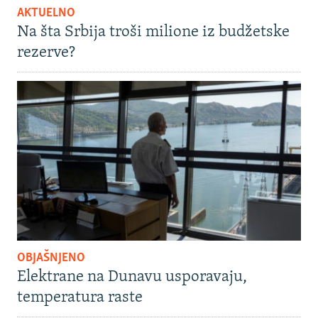
AKTUELNO
Na šta Srbija troši milione iz budžetske
rezerve?
OBJAŠNJENO
Elektrane na Dunavu usporavaju,
temperatura raste