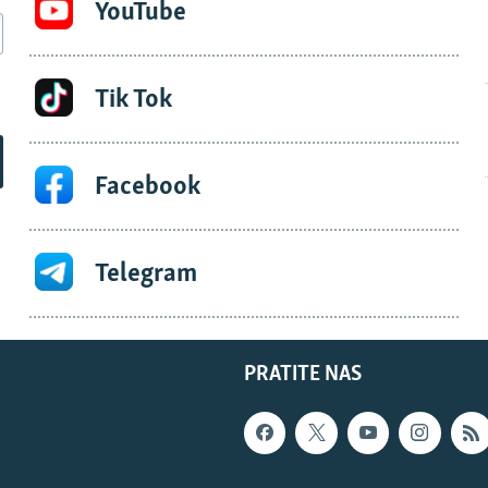
YouTube
Tik Tok
Facebook
Telegram
PRATITE NAS