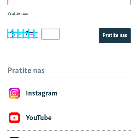
Pratite nas
Pratite nas
Pratite nas
Instagram
YouTube