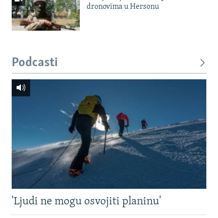
dronovima u Hersonu
Podcasti
'Ljudi ne mogu osvojiti planinu'