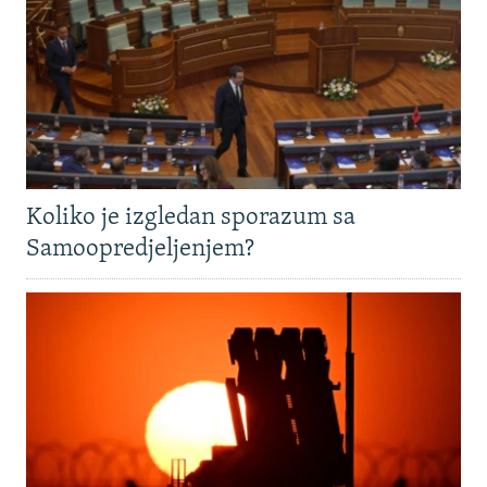
Koliko je izgledan sporazum sa
Samoopredjeljenjem?