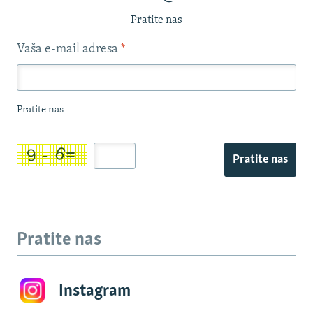
Pratite nas
Vaša e-mail adresa
*
Pratite nas
Pratite nas
Pratite nas
Instagram