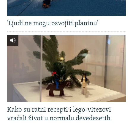
'Ljudi ne mogu osvojiti planinu'
Kako su ratni recepti i lego-vitezovi
vraćali život u normalu devedesetih