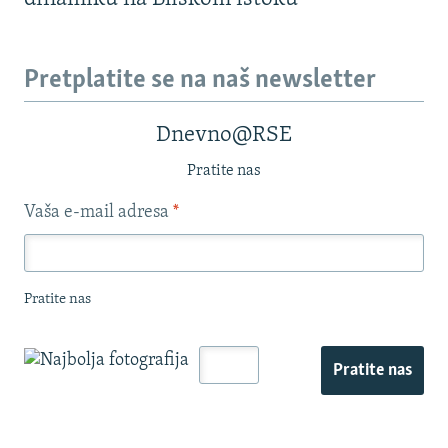
Pretplatite se na naš newsletter
Dnevno@RSE
Pratite nas
Vaša e-mail adresa
*
Pratite nas
Pratite nas