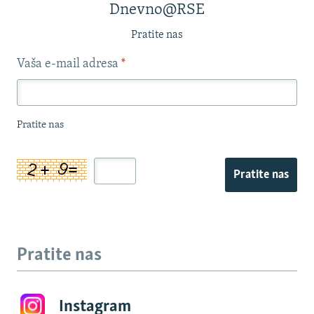
Dnevno@RSE
Pratite nas
Vaša e-mail adresa
*
Pratite nas
Pratite nas
Pratite nas
Instagram