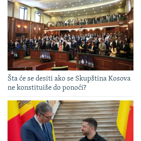
Šta će se desiti ako se Skupština Kosova
ne konstituiše do ponoći?