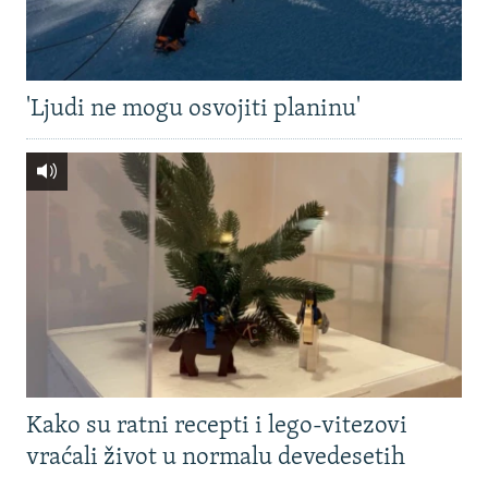
'Ljudi ne mogu osvojiti planinu'
Kako su ratni recepti i lego-vitezovi
vraćali život u normalu devedesetih