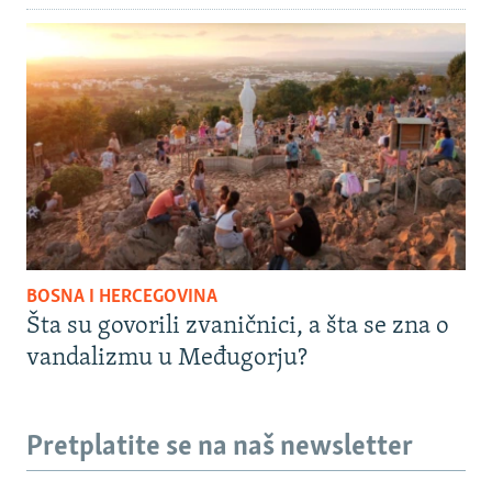
BOSNA I HERCEGOVINA
Šta su govorili zvaničnici, a šta se zna o
vandalizmu u Međugorju?
Pretplatite se na naš newsletter