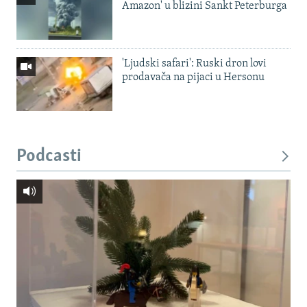
Amazon' u blizini Sankt Peterburga
'Ljudski safari': Ruski dron lovi
prodavača na pijaci u Hersonu
Podcasti