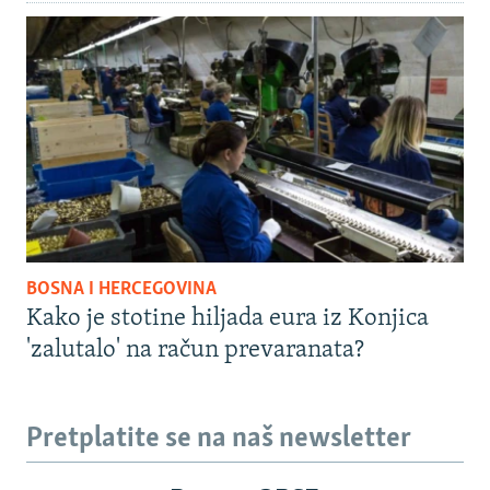
BOSNA I HERCEGOVINA
Kako je stotine hiljada eura iz Konjica
'zalutalo' na račun prevaranata?
Pretplatite se na naš newsletter