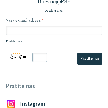
Dnevno@RSE
Pratite nas
Vaša e-mail adresa
*
Pratite nas
Pratite nas
Pratite nas
Instagram