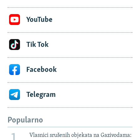
YouTube
Tik Tok
Facebook
Telegram
Popularno
Vlasnici srušenih objekata na Gazivodama: