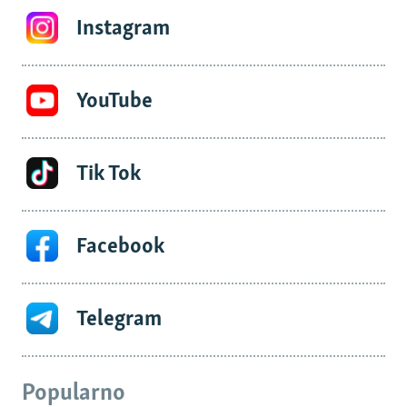
Instagram
YouTube
Tik Tok
Facebook
Telegram
Popularno