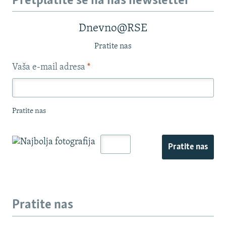
Pretplatite se na naš newsletter
Dnevno@RSE
Pratite nas
Vaša e-mail adresa
*
Pratite nas
Pratite nas
Pratite nas